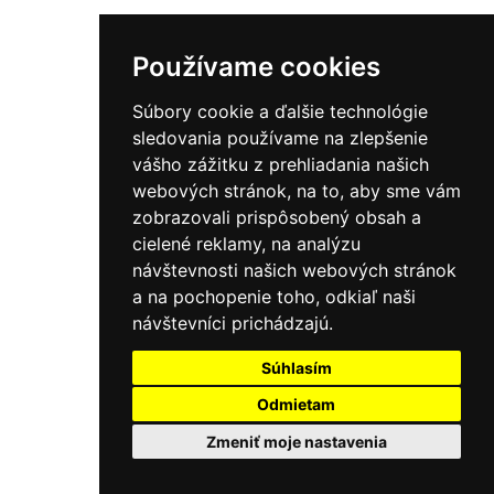
Používame cookies
Súbory cookie a ďalšie technológie
sledovania používame na zlepšenie
vášho zážitku z prehliadania našich
webových stránok, na to, aby sme vám
zobrazovali prispôsobený obsah a
cielené reklamy, na analýzu
návštevnosti našich webových stránok
a na pochopenie toho, odkiaľ naši
návštevníci prichádzajú.
Súhlasím
Odmietam
Zmeniť moje nastavenia