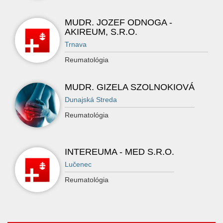
MUDR. JOZEF ODNOGA -
AKIREUM, S.R.O.
Trnava
Reumatológia
MUDR. GIZELA SZOLNOKIOVÁ
Dunajská Streda
Reumatológia
INTEREUMA - MED S.R.O.
Lučenec
Reumatológia