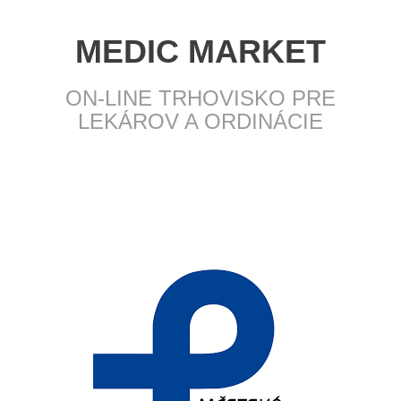
MEDIC MARKET
ON-LINE TRHOVISKO PRE
LEKÁROV A ORDINÁCIE