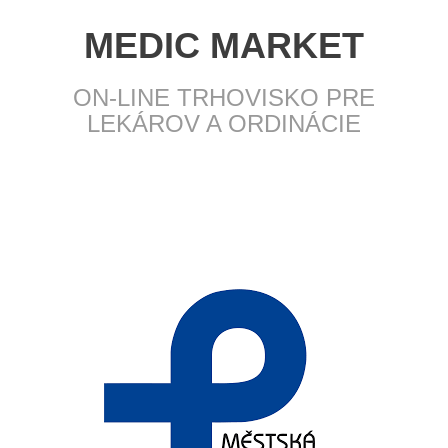
MEDIC MARKET
ON-LINE TRHOVISKO PRE
LEKÁROV A ORDINÁCIE