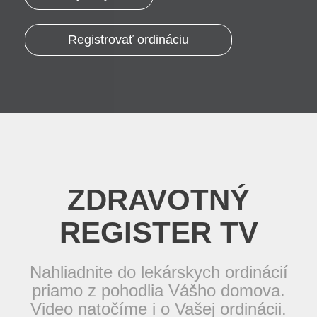
Registrovať ordináciu
ZDRAVOTNÝ
REGISTER TV
Nahliadnite do lekárskych ordinácií
priamo z pohodlia Vášho domova.
Video natočíme i o Vašej ordinácii.