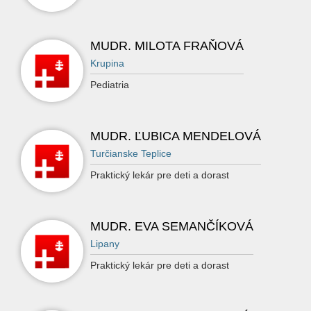
MUDR. MILOTA FRAŇOVÁ
Krupina
Pediatria
MUDR. ĽUBICA MENDELOVÁ
Turčianske Teplice
Praktický lekár pre deti a dorast
MUDR. EVA SEMANČÍKOVÁ
Lipany
Praktický lekár pre deti a dorast