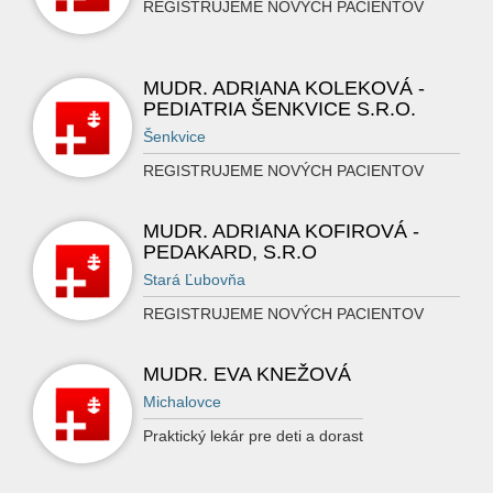
REGISTRUJEME NOVÝCH PACIENTOV
MUDR. ADRIANA KOLEKOVÁ -
PEDIATRIA ŠENKVICE S.R.O.
Šenkvice
REGISTRUJEME NOVÝCH PACIENTOV
MUDR. ADRIANA KOFIROVÁ -
PEDAKARD, S.R.O
Stará Ľubovňa
REGISTRUJEME NOVÝCH PACIENTOV
MUDR. EVA KNEŽOVÁ
Michalovce
Praktický lekár pre deti a dorast