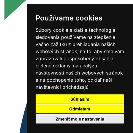
Používame cookies
Súbory cookie a ďalšie technológie
sledovania používame na zlepšenie
vášho zážitku z prehliadania našich
webových stránok, na to, aby sme vám
zobrazovali prispôsobený obsah a
cielené reklamy, na analýzu
návštevnosti našich webových stránok
a na pochopenie toho, odkiaľ naši
návštevníci prichádzajú.
Súhlasím
Odmietam
Zmeniť moje nastavenia