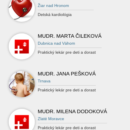
Žiar nad Hronom
Detská kardiológia
MUDR. MARTA ČILEKOVÁ
Dubnica nad Váhom
Praktický lekár pre deti a dorast
MUDR. JANA PEŠKOVÁ
Trnava
Praktický lekár pre deti a dorast
MUDR. MILENA DODOKOVÁ
Zlaté Moravce
Praktický lekár pre deti a dorast