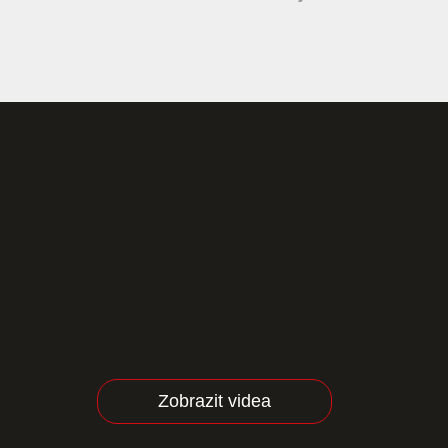
Zobrazit videa