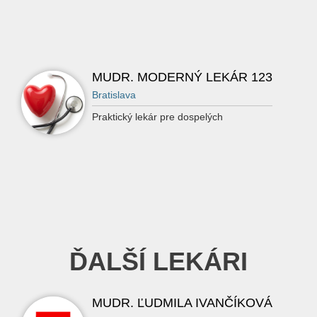
MUDR. MODERNÝ LEKÁR 123
Bratislava
Praktický lekár pre dospelých
ĎALŠÍ LEKÁRI
MUDR. ĽUDMILA IVANČÍKOVÁ