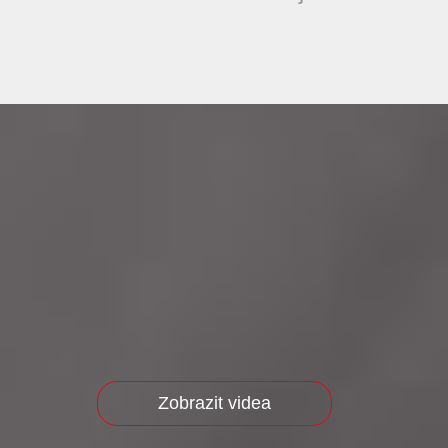
Zobrazit videa