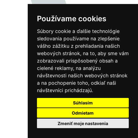
Používame cookies
Súbory cookie a ďalšie technológie
sledovania používame na zlepšenie
vášho zážitku z prehliadania našich
webových stránok, na to, aby sme vám
zobrazovali prispôsobený obsah a
cielené reklamy, na analýzu
návštevnosti našich webových stránok
a na pochopenie toho, odkiaľ naši
návštevníci prichádzajú.
Súhlasím
Odmietam
Zmeniť moje nastavenia