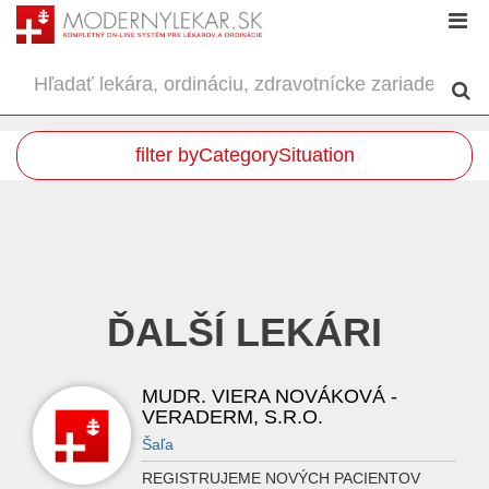
filter byCategorySituation
ĎALŠÍ LEKÁRI
MUDR. VIERA NOVÁKOVÁ -
VERADERM, S.R.O.
Šaľa
REGISTRUJEME NOVÝCH PACIENTOV