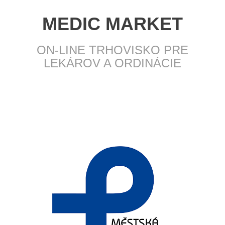
MEDIC MARKET
ON-LINE TRHOVISKO PRE
LEKÁROV A ORDINÁCIE